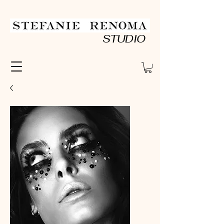
STUDIO